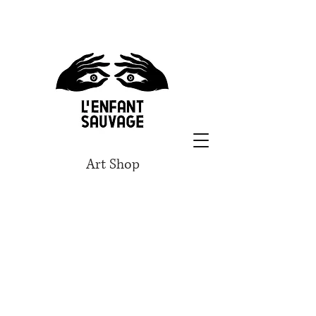
Art Shop