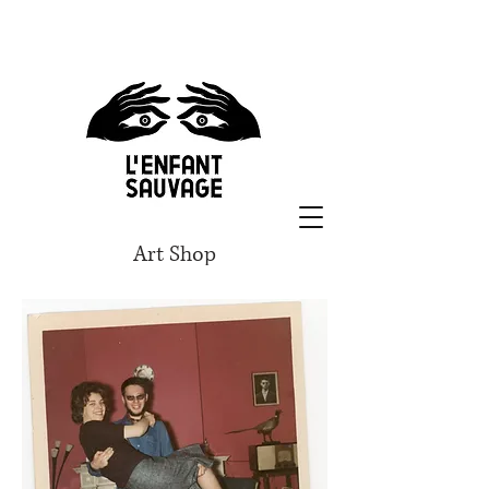
Art Shop