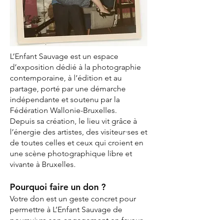
L’Enfant Sauvage est un espace
d’exposition dédié à la photographie
contemporaine, à l’édition et au
partage, porté par une démarche
indépendante et soutenu par la
Fédération Wallonie-Bruxelles.
Depuis sa création, le lieu vit grâce à
l’énergie des artistes, des visiteur·ses et
de toutes celles et ceux qui croient en
une scène photographique libre et
vivante à Bruxelles.
Pourquoi faire un don ?
Votre don est un geste concret pour
permettre à L’Enfant Sauvage de