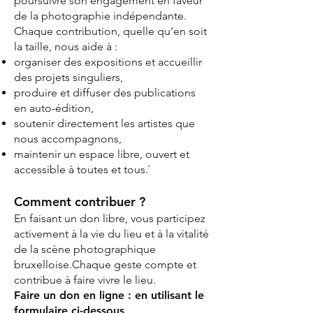
poursuivre son engagement en faveur
de la photographie indépendante.
Chaque contribution, quelle qu’en soit
la taille, nous aide à :
organiser des expositions et accueillir
des projets singuliers,
produire et diffuser des publications
en auto-édition,
soutenir directement les artistes que
nous accompagnons,
maintenir un espace libre, ouvert et
accessible à toutes et tous.`
Comment contribuer ?
En faisant un don libre, vous participez
activement à la vie du lieu et à la vitalité
de la scène photographique
bruxelloise.Chaque geste compte et
contribue à faire vivre le lieu.
Faire un don en ligne : en utilisant le
formulaire ci-dessous