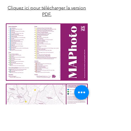
Cliquez ici pour télécharger la version
PDF.