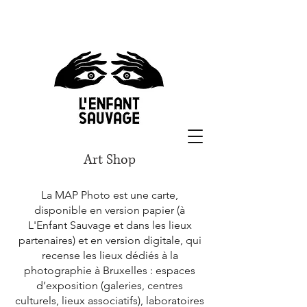
Art Shop
La MAP Photo est une carte,
disponible en version papier (à
L'Enfant Sauvage et dans les lieux
partenaires) et en version digitale, qui
recense les lieux dédiés à la
photographie à Bruxelles : espaces
d’exposition (galeries, centres
culturels, lieux associatifs), laboratoires