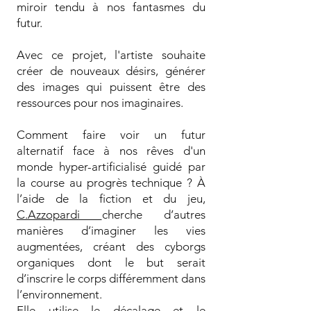
miroir tendu à nos fantasmes du
futur.
Avec ce projet, l'artiste souhaite
créer de nouveaux désirs, générer
des images qui puissent être des
ressources pour nos imaginaires.
Comment faire voir un futur
alternatif face à nos rêves d'un
monde hyper-artificialisé guidé par
la course au progrès technique ? À
l’aide de la fiction et du jeu,
C.Azzopardi
cherche d’autres
manières d’imaginer les vies
augmentées, créant des cyborgs
organiques dont le but serait
d’inscrire le corps différemment dans
l’environnement.
Elle utilise le décalage et le