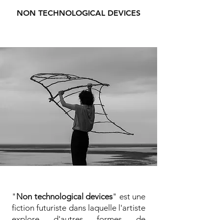
NON TECHNOLOGICAL DEVICES
"
Non technological devices
" est une
fiction futuriste dans laquelle l'artiste
explore d'autres formes de