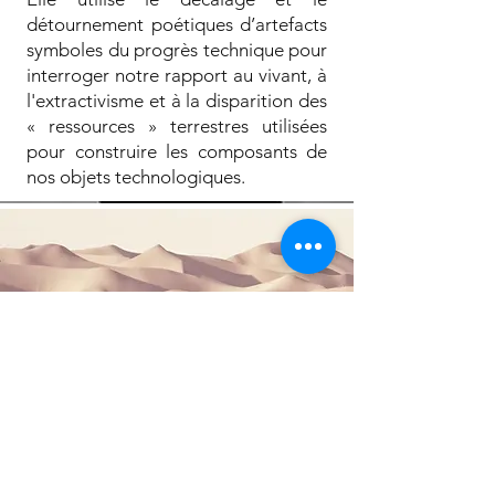
détournement poétiques d’artefacts
symboles du progrès technique pour
interroger notre rapport au vivant, à
l'extractivisme et à la disparition des
« ressources » terrestres utilisées
pour construire les composants de
nos objets technologiques.