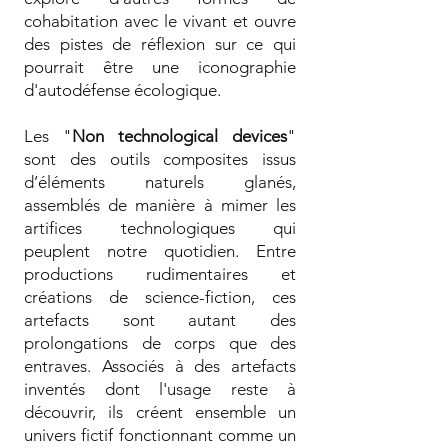
cohabitation avec le vivant et ouvre
des pistes de réflexion sur ce qui
pourrait être une iconographie
d'autodéfense écologique.
Les "
Non technological devices
"
sont des outils composites issus
d’éléments naturels glanés,
assemblés de manière à mimer les
artifices technologiques qui
peuplent notre quotidien. Entre
productions rudimentaires et
créations de science-fiction, ces
artefacts sont autant des
prolongations de corps que des
entraves. Associés à des artefacts
inventés dont l'usage reste à
découvrir, ils créent ensemble un
univers fictif fonctionnant comme un