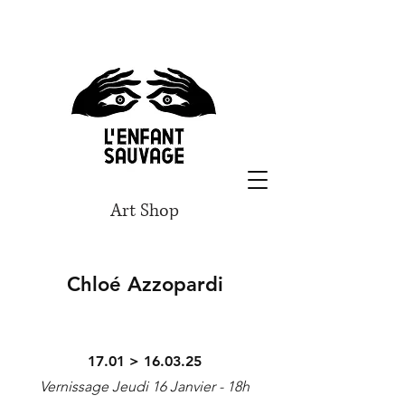
Art Shop
Chloé Azzopardi
17.01 > 16.03.2
5
Vernissage Jeudi 16 Janvier - 18h